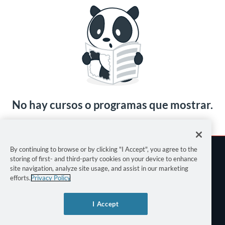
No hay cursos o programas que mostrar.
By continuing to browse or by clicking "I Accept", you agree to the
storing of first- and third-party cookies on your device to enhance
site navigation, analyze site usage, and assist in our marketing
efforts.
Privacy Policy
Términos de uso
I Accept
Política de privacidad