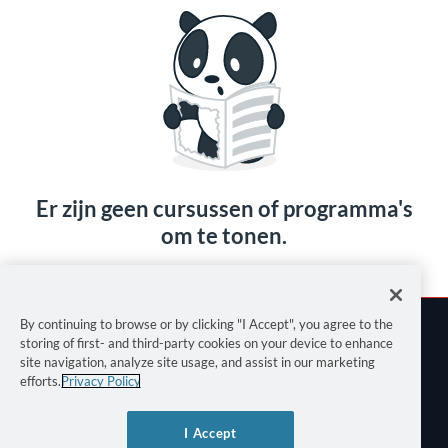
Er zijn geen cursussen of programma's
om te tonen.
By continuing to browse or by clicking "I Accept", you agree to the
storing of first- and third-party cookies on your device to enhance
site navigation, analyze site usage, and assist in our marketing
efforts.
Privacy Policy
Gebruiksvoorwaarden
I Accept
Privacybeleid