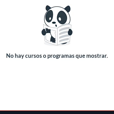
No hay cursos o programas que mostrar.