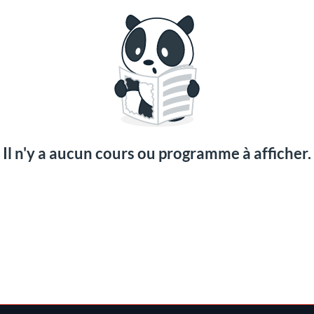
Il n'y a aucun cours ou programme à afficher.