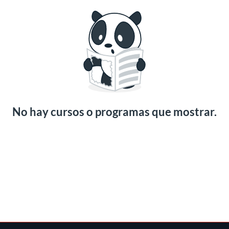
No hay cursos o programas que mostrar.